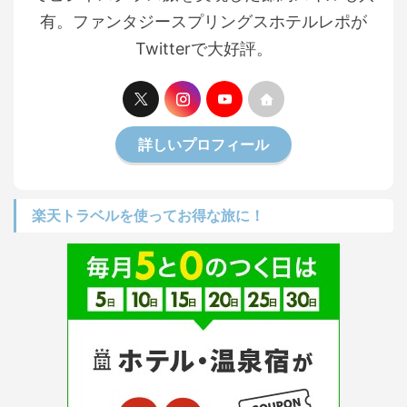
有。ファンタジースプリングスホテルレポが
Twitterで大好評。
詳しいプロフィール
楽天トラベルを使ってお得な旅に！