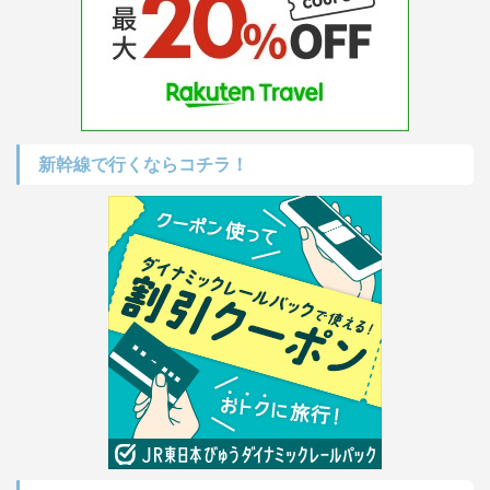
新幹線で行くならコチラ！