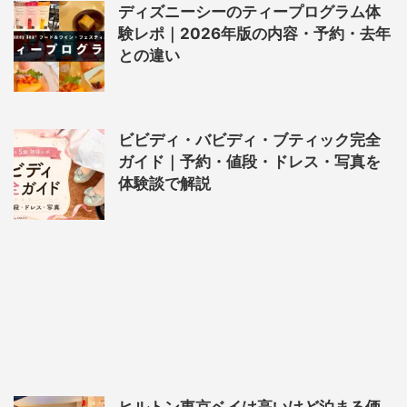
ディズニーシーのティープログラム体
験レポ｜2026年版の内容・予約・去年
との違い
ビビディ・バビディ・ブティック完全
ガイド｜予約・値段・ドレス・写真を
体験談で解説