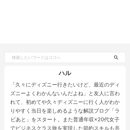
ハル
「久々にディズニー行きたいけど、最近のディ
ズニーよくわかんないんだよね」と友人に言わ
れて、初めてや久々ディズニーに行く人がわか
りやすく当日を楽しめるような解説ブログ「ラ
ビあと」をスタート。また普通年収×20代女子
でビジネスクラス旅を実現した節約スキルも共