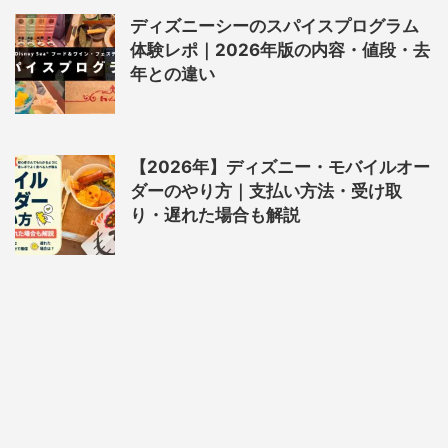
ディズニーシーのスパイスプログラム
体験レポ｜2026年版の内容・値段・去
年との違い
【2026年】ディズニー・モバイルオー
ダーのやり方｜支払い方法・受け取
り・遅れた場合も解説