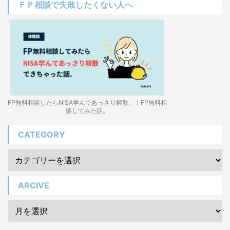
ＦＰ相談で失敗したくない人へ
FP無料相談したらNISA学んであっさり解散。｜FP無料相
談してみた話。
CATEGORY
ARCIVE