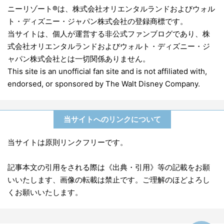
ニーリゾート®は、株式会社オリエンタルランドおよびウォル
ト・ディズニー・ジャパン株式会社の登録商標です。
当サイトは、個人が運営する非公式ファンブログであり、株
式会社オリエンタルランドおよびウォルト・ディズニー・ジ
ャパン株式会社とは一切関係ありません。
This site is an unofficial fan site and is not affiliated with,
endorsed, or sponsored by The Walt Disney Company.
当サイトへのリンクについて
当サイトは原則リンクフリーです。
記事本文の引用をされる際は《出典・引用》等の記載をお願
いいたします、画像の転載は禁止です。ご理解のほどよろし
くお願いいたします。