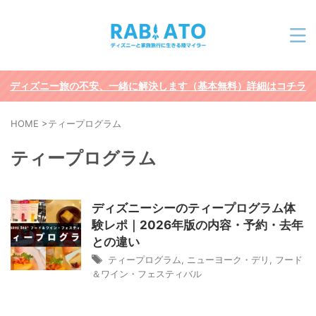
ディズニー旅の不安、一緒に解決します（基本無料）詳細はコチラ
HOME
>
ティープログラム
ティープログラム
ディズニーシーのティープログラム体
験レポ｜2026年版の内容・予約・去年
との違い
ティープログラム
,
ニューヨーク・デリ
,
フード
＆ワイン・フェスティバル