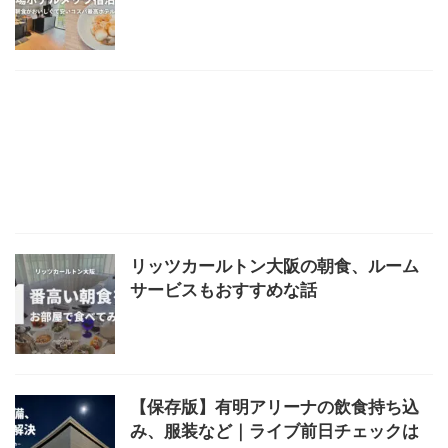
リッツカールトン大阪の朝食、ルーム
サービスもおすすめな話
【保存版】有明アリーナの飲食持ち込
み、服装など｜ライブ前日チェックは