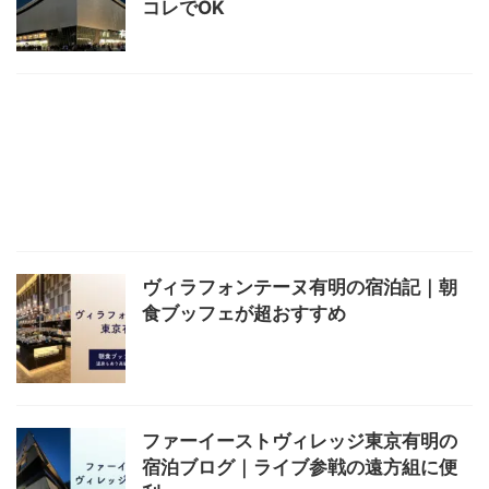
コレでOK
ヴィラフォンテーヌ有明の宿泊記｜朝
食ブッフェが超おすすめ
ファーイーストヴィレッジ東京有明の
宿泊ブログ｜ライブ参戦の遠方組に便