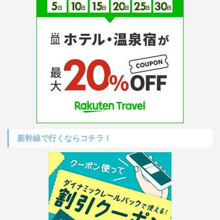
新幹線で行くならコチラ！