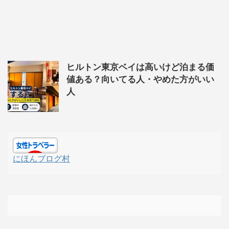
ヒルトン東京ベイは高いけど泊まる価
値ある？向いてる人・やめた方がいい
人
にほんブログ村