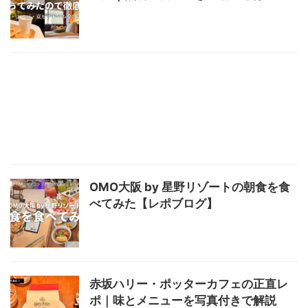
OMO大阪 by 星野リゾートの朝食を食
べてみた【レポブログ】
赤坂ハリー・ポッターカフェの正直レ
ポ｜味とメニューを写真付きで解説