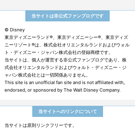
当サイトは非公式ファンブログです
© Disney
東京ディズニーランド®、東京ディズニーシー®、東京ディズ
ニーリゾート®は、株式会社オリエンタルランドおよびウォル
ト・ディズニー・ジャパン株式会社の登録商標です。
当サイトは、個人が運営する非公式ファンブログであり、株
式会社オリエンタルランドおよびウォルト・ディズニー・ジ
ャパン株式会社とは一切関係ありません。
This site is an unofficial fan site and is not affiliated with,
endorsed, or sponsored by The Walt Disney Company.
当サイトへのリンクについて
当サイトは原則リンクフリーです。