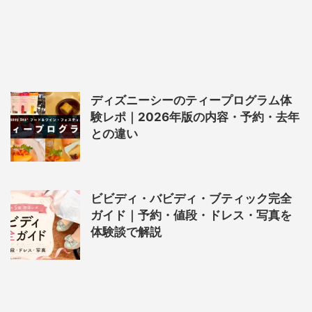
ディズニーシーのティープログラム体
験レポ｜2026年版の内容・予約・去年
との違い
ビビディ・バビディ・ブティック完全
ガイド｜予約・値段・ドレス・写真を
体験談で解説