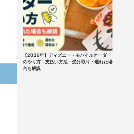
【2026年】ディズニー・モバイルオーダー
のやり方｜支払い方法・受け取り・遅れた場
合も解説