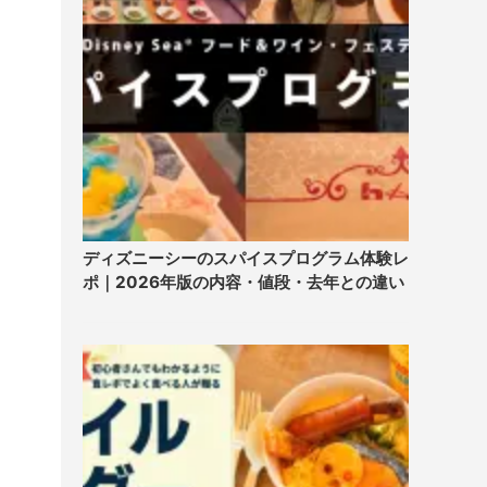
ディズニーシーのスパイスプログラム体験レ
ポ｜2026年版の内容・値段・去年との違い