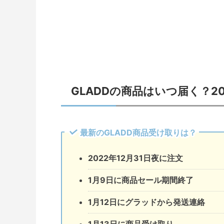
GLADDの商品はいつ届く？2
最新のGLADD商品受け取りは？
2022年12月31日夜に注文
1月9日に商品セール期間終了
1月12日にグラッドから発送連絡
1月13日に商品受け取り