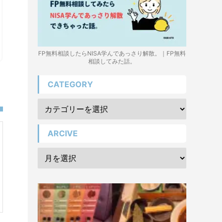
FP無料相談したらNISA学んであっさり解散。｜FP無料
相談してみた話。
CATEGORY
ARCIVE