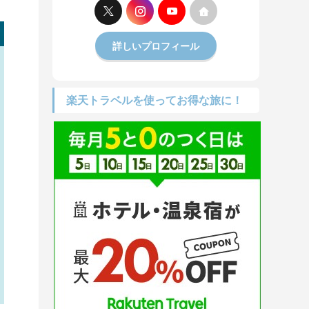
詳しいプロフィール
楽天トラベルを使ってお得な旅に！