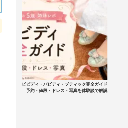
ビビディ・バビディ・ブティック完全ガイド
｜予約・値段・ドレス・写真を体験談で解説