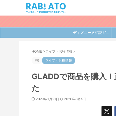
ディズニー旅相談ガイド
HOME
>
ライフ・お得情報
>
PR
ライフ・お得情報
GLADDで商品を購入
た
2023年1月21日
2026年8月5日