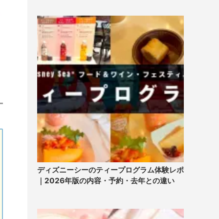
ディズニーシーのティープログラム体験レポ
｜2026年版の内容・予約・去年との違い