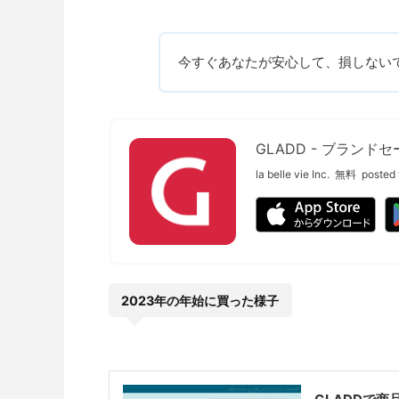
今すぐあなたが安心して、損しない
GLADD - ブラン
la belle vie Inc.
無料
posted 
2023年の年始に買った様子