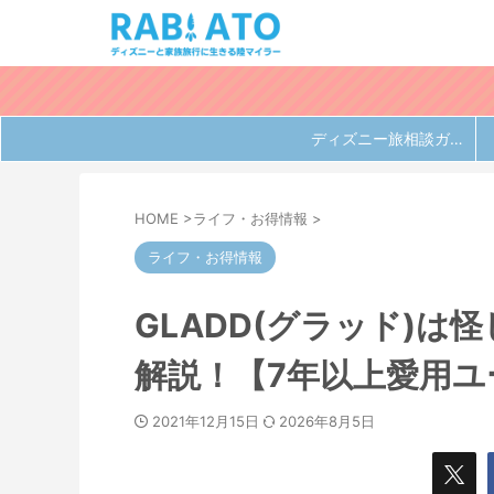
ディズニー旅相談ガイド
HOME
>
ライフ・お得情報
>
ライフ・お得情報
GLADD(グラッド)
解説！【7年以上愛用
2021年12月15日
2026年8月5日