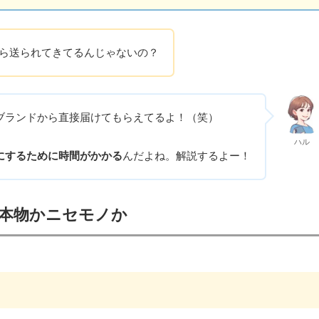
ら送られてきてるんじゃないの？
ブランドから直接届けてもらえてるよ！（笑）
ハル
にするために時間がかかる
んだよね。解説するよー！
は本物かニセモノか