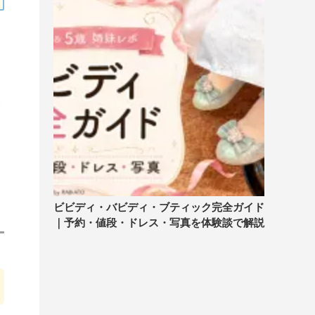
ビビディ・バビディ・ブティック完全ガイド
｜予約・値段・ドレス・写真を体験談で解説