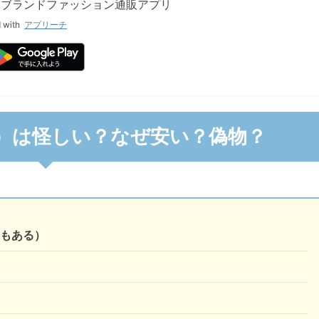
アリーブランドファッション通販アプリ
 with
アプリーチ
ド）は怪しい？なぜ安い？偽物？
もある）