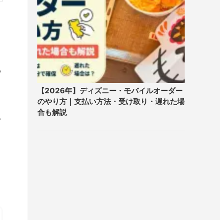
ら
【2026年】ディズニー・モバイルオーダー
のやり方｜支払い方法・受け取り・遅れた場
合も解説
い