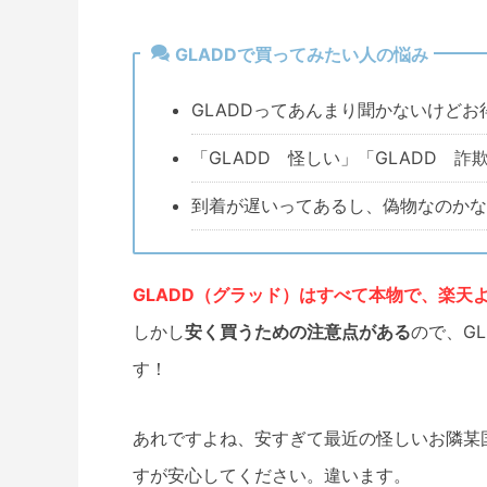
GLADDで買ってみたい人の悩み
GLADDってあんまり聞かないけどお
「GLADD 怪しい」「GLADD 
到着が遅いってあるし、偽物なのかな
GLADD（グラッド）はすべて本物で、楽天
しかし
安く買うための注意点がある
ので、G
す！
あれですよね、安すぎて最近の怪しいお隣某
すが安心してください。違います。