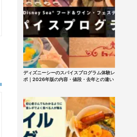
ディズニーシーのスパイスプログラム体験レ
ポ｜2026年版の内容・値段・去年との違い