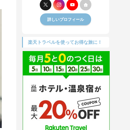
詳しいプロフィール
楽天トラベルを使ってお得な旅に！