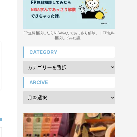
FP無料相談したらNISA学んであっさり解散。｜FP無料
相談してみた話。
CATEGORY
ARCIVE