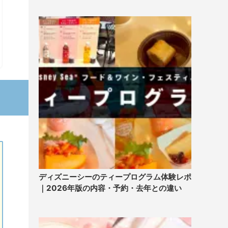
ディズニーシーのティープログラム体験レポ
｜2026年版の内容・予約・去年との違い